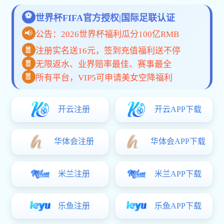
下载APP
贾马尔穆雷宣布退出下届世界杯和奥运
会不再为加拿大队效力三年
2026-06-15 13:31
阅读 33 次