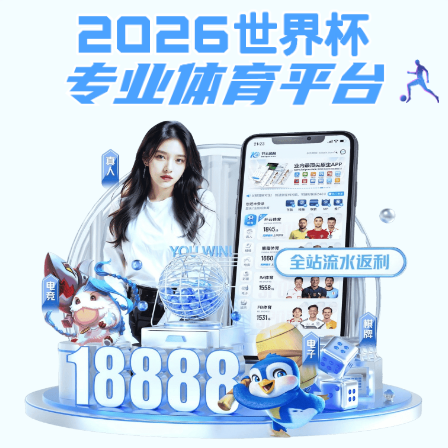
注册入口
LEYU乐鱼在线官网
· 体育
观看更便捷
连接你的赛事视野，打造球迷专属的数字主场。
leyu乐鱼
在线官网网页版
提供多终端支持、高清视频、 实时比分与
赛事推荐，让你随时随地畅享体育内容。
网页端入口